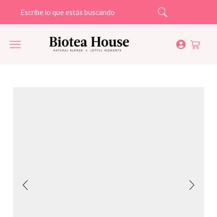
Search