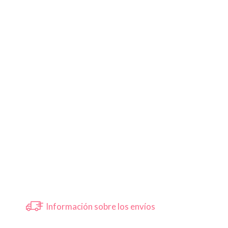
Información sobre los envíos