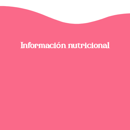
Información nutricional