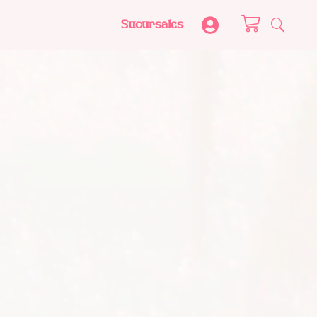
Sucursales