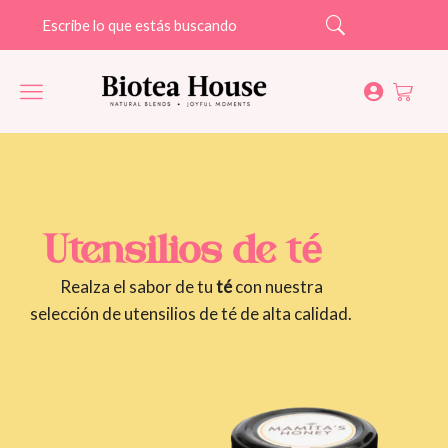
Search
Utensilios de té
Realza el sabor de tu
té
con nuestra
selección de utensilios de té de alta calidad.