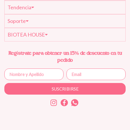
Tendencia
Soporte
BIOTEA HOUSE
Regístrate para obtener un 15% de descuento en tu
pedido
SUSCRIBIRSE