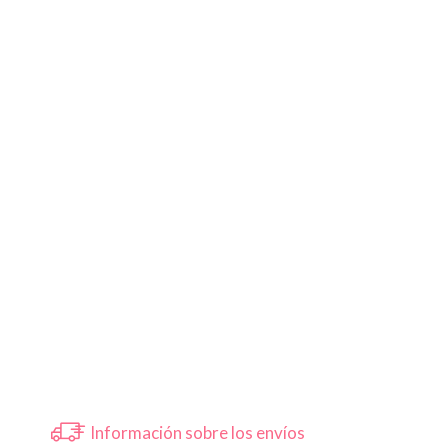
Información sobre los envíos