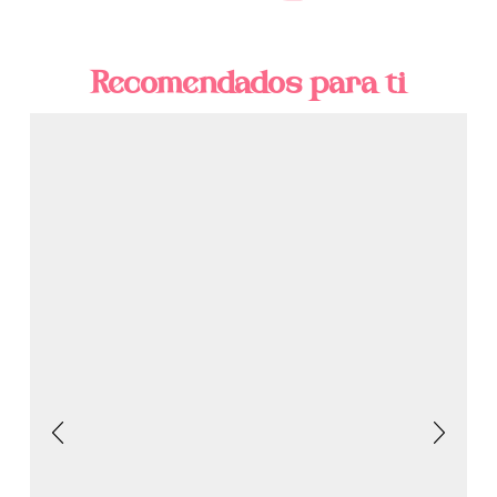
Recomendados para ti