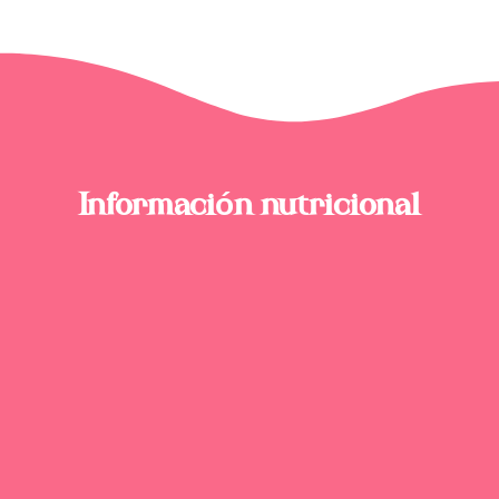
Información nutricional