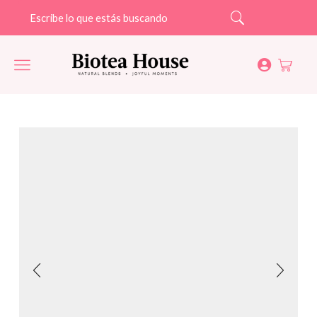
Search