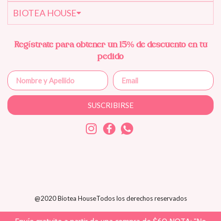
BIOTEA HOUSE
Regístrate para obtener un 15% de descuento en tu
pedido
SUSCRIBIRSE
@2020 Biotea House
Todos los derechos reservados