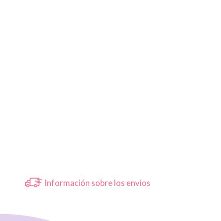
Información sobre los envíos