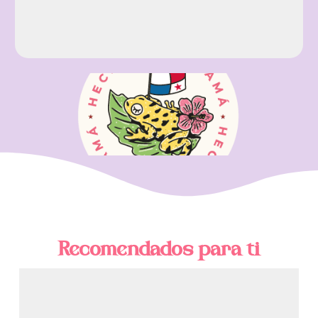
Recomendados para ti