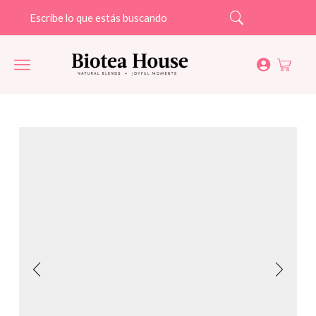
Search