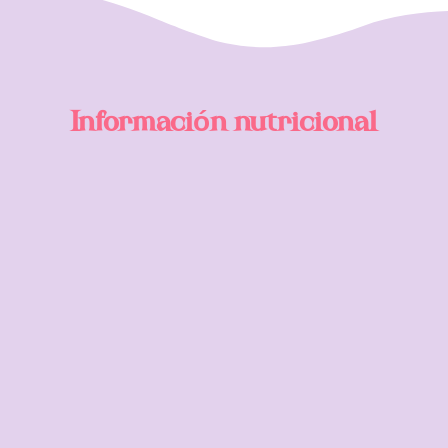
Información nutricional