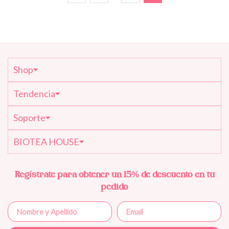
Shop
Tendencia
Soporte
BIOTEA HOUSE
Regístrate para obtener un 15% de descuento en tu
pedido